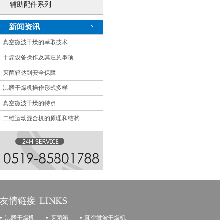
辅助配件系列
新闻资讯
真空微波干燥的萃取技术
干燥设备操作及其注意事项
灭菌箱达到安全保障
沸腾干燥机操作形式多样
真空微波干燥的特点
二维运动混合机的原理和结构
友情链接
沸腾干燥机
灭菌箱
真空微波干燥机