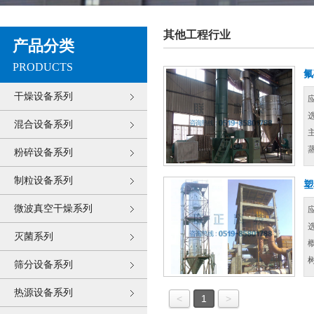
其他工程行业
产品分类
PRODUCTS
氟
干燥设备系列
混合设备系列
粉碎设备系列
制粒设备系列
塑
微波真空干燥系列
灭菌系列
筛分设备系列
热源设备系列
<
1
>