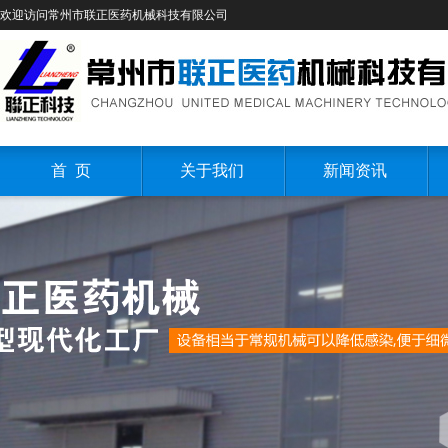
欢迎访问常州市联正医药机械科技有限公司
首 页
关于我们
新闻资讯